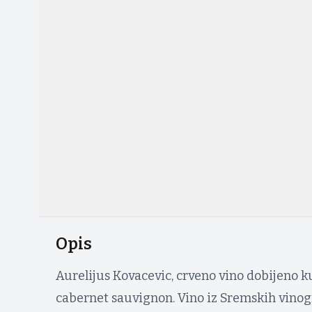
Opis
Aurelijus Kovacevic, crveno vino dobijeno 
cabernet sauvignon. Vino iz Sremskih vinog