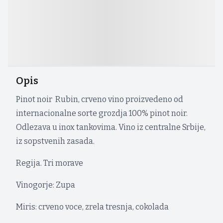
Opis
Pinot noir Rubin, crveno vino proizvedeno od
internacionalne sorte grozdja 100% pinot noir.
Odlezava u inox tankovima. Vino iz centralne Srbije,
iz sopstvenih zasada.
Regija. Tri morave
Vinogorje: Zupa
Miris: crveno voce, zrela tresnja, cokolada