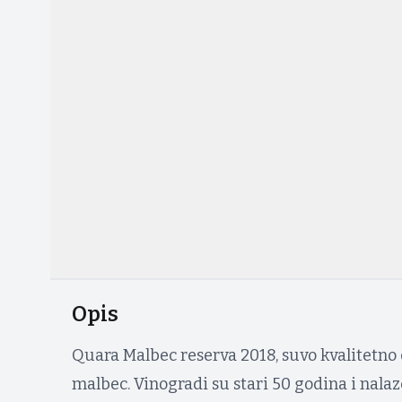
Opis
Quara Malbec reserva 2018, suvo kvalitetno
malbec. Vinogradi su stari 50 godina i nalaz