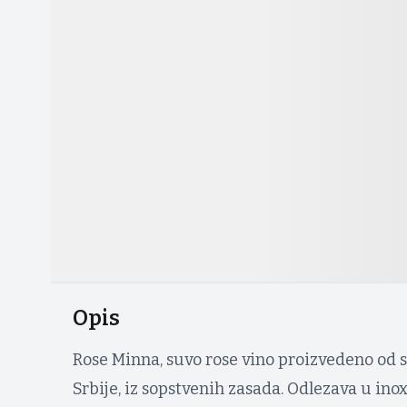
Opis
Rose Minna, suvo rose vino proizvedeno od s
Srbije, iz sopstvenih zasada. Odlezava u inox