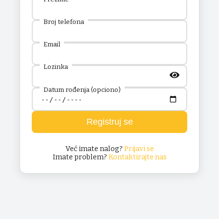
Broj telefona
Email
Lozinka
Datum rođenja (opciono)
Registruj se
Već imate nalog?
Prijavi se
Imate problem?
Kontaktirajte nas